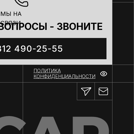
МЫ НА
СВЯЗИ
ВОПРОСЫ - ЗВОНИТЕ
812 490-25-55
ПОЛИТИКА
КОНФИДЕНЦИАЛЬНОСТИ